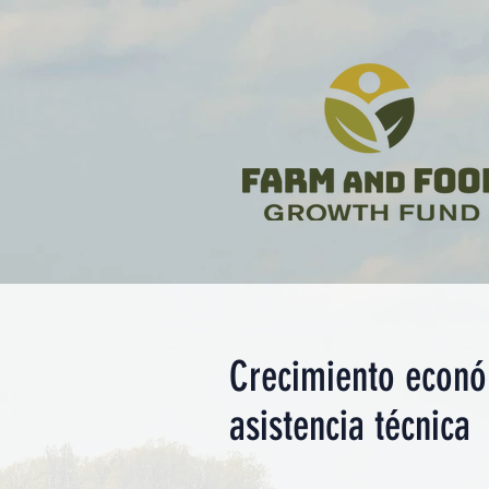
Crecimiento econó
asistencia técnica